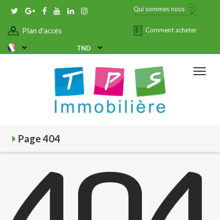
Qui sommes nous
Plan d'accès
Comment acheter
TND
Page 404