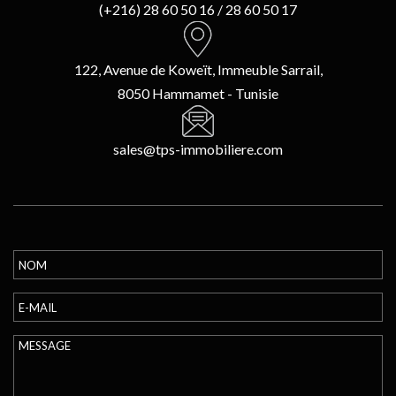
(+216) 28 60 50 16 / 28 60 50 17
122, Avenue de Koweït, Immeuble Sarrail,
8050 Hammamet - Tunisie
sales@tps-immobiliere.com