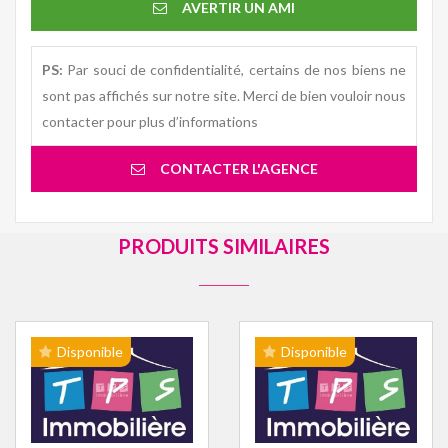
AVERTIR UN AMI
PS:
Par souci de confidentialité, certains de nos biens ne
sont pas affichés sur notre site. Merci de bien vouloir nous
contacter pour plus d’informations
CONTACTER L'AGENCE
PRODUITS SIMILAIRES
Disponible
Disponible