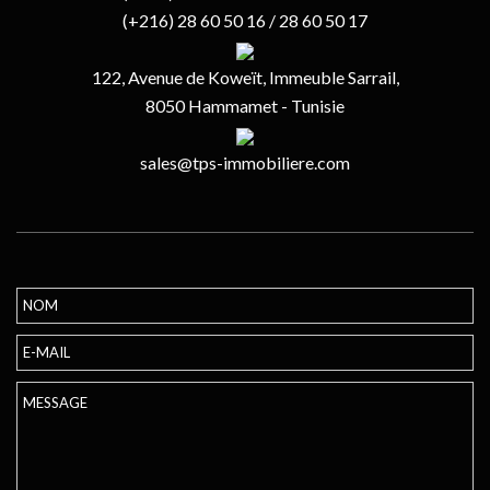
(+216) 28 60 50 16 / 28 60 50 17
122, Avenue de Koweït, Immeuble Sarrail,
8050 Hammamet - Tunisie
sales@tps-immobiliere.com