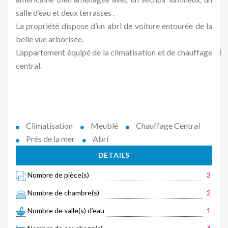
salle d’eau et deux terrasses .
La propriété dispose d’un abri de voiture entourée de la
belle vue arborisée.
L’appartement équipé de la climatisation et de chauffage
central.
Climatisation
Meublé
Chauffage Central
Prés de la mer
Abri
DÉTAILS
Nombre de pièce(s)
3
Nombre de chambre(s)
2
Nombre de salle(s) d’eau
1