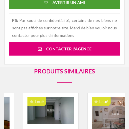
AVERTIR UN AMI
PS:
Par souci de confidentialité, certains de nos biens ne
sont pas affichés sur notre site. Merci de bien vouloir nous
contacter pour plus d’informations
CONTACTER L'AGENCE
PRODUITS SIMILAIRES
Loué
Loué