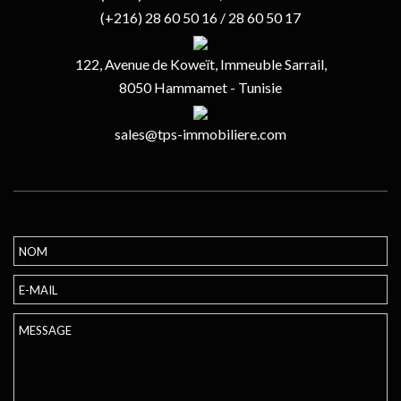
(+216) 28 60 50 16 / 28 60 50 17
122, Avenue de Koweït, Immeuble Sarrail,
8050 Hammamet - Tunisie
sales@tps-immobiliere.com