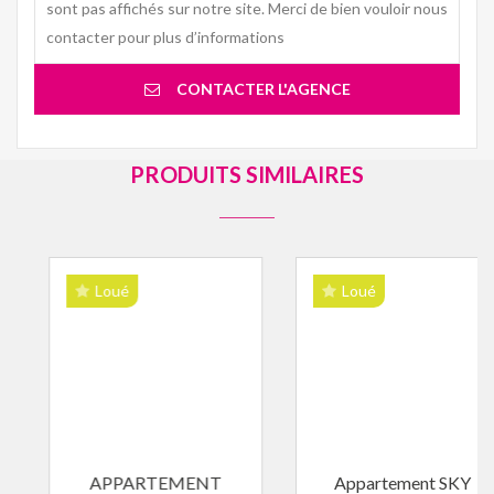
sont pas affichés sur notre site. Merci de bien vouloir nous
contacter pour plus d’informations
CONTACTER L'AGENCE
PRODUITS SIMILAIRES
Loué
Loué
APPARTEMENT
Appartement SKY