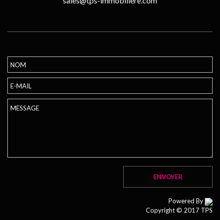
sales@tps-immobiliere.com
Powered By
Copyright © 2017 TPS