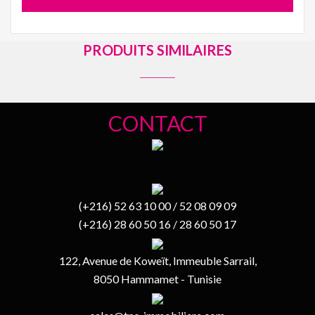
PRODUITS SIMILAIRES
CONTACT
(+216) 52 63 10 00 / 52 08 09 09
(+216) 28 60 50 16 / 28 60 50 17
122, Avenue de Koweït, Immeuble Sarrail,
8050 Hammamet - Tunisie