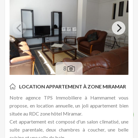
8
LOCATION APPARTEMENT À
ZONE MIRAMAR
Notre agence TPS Immobiliere à Hammamet vous
propose, en location annuelle, un joli appartement bien
située au RDC zone hôtel Miramar.
Cet appartement est composé d'un salon climatisé, une
suite parentale, deux chambres à coucher, une belle
cuisine et une salle de bain.