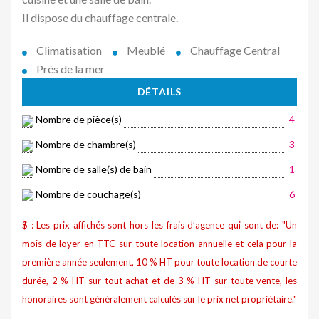
Il dispose du chauffage centrale.
Climatisation
Meublé
Chauffage Central
Prés de la mer
DÉTAILS
Nombre de pièce(s)
4
Nombre de chambre(s)
3
Nombre de salle(s) de bain
1
Nombre de couchage(s)
6
$ : Les prix affichés sont hors les frais d’agence qui sont de: "Un
mois de loyer en TTC sur toute location annuelle et cela pour la
première année seulement, 10 % HT pour toute location de courte
durée, 2 % HT sur tout achat et de 3 % HT sur toute vente, les
honoraires sont généralement calculés sur le prix net propriétaire."