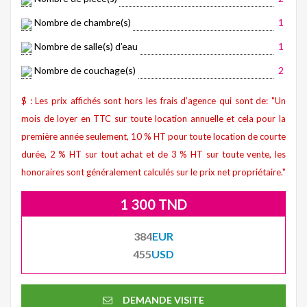
Nombre de chambre(s)
1
Nombre de salle(s) d’eau
1
Nombre de couchage(s)
2
$ : Les prix affichés sont hors les frais d’agence qui sont de: "Un
mois de loyer en TTC sur toute location annuelle et cela pour la
première année seulement, 10 % HT pour toute location de courte
durée, 2 % HT sur tout achat et de 3 % HT sur toute vente, les
honoraires sont généralement calculés sur le prix net propriétaire."
1 300 TND
384
EUR
455
USD
DEMANDE VISITE