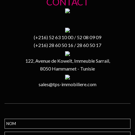
CONTACT
(+216) 52 63 10 00 / 52 08 09 09
(+216) 28 60 50 16 / 28 60 50 17
122, Avenue de Koweït, Immeuble Sarrail,
8050 Hammamet - Tunisie
sales@tps-immobiliere.com