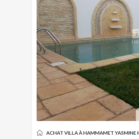
ACHAT VILLA À HAMMAMET YASMINE