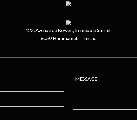
122, Avenue de Koweït, Immeuble Sarrail,
8050 Hammamet - Tunisie