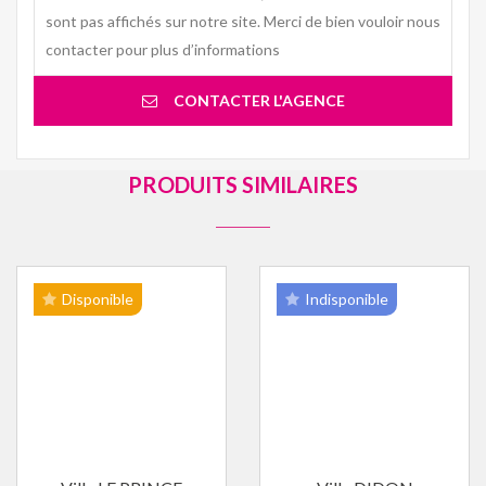
sont pas affichés sur notre site. Merci de bien vouloir nous
contacter pour plus d’informations
CONTACTER L'AGENCE
PRODUITS SIMILAIRES
Disponible
Indisponible