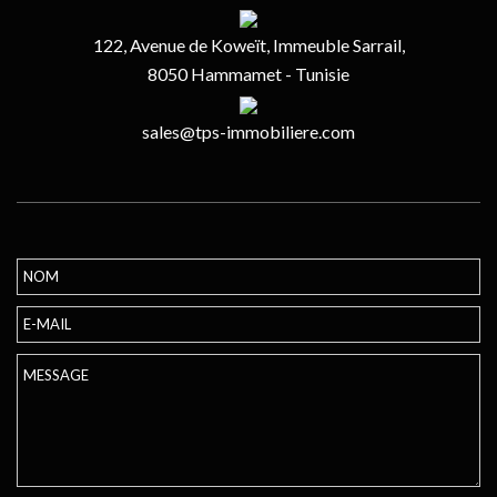
122, Avenue de Koweït, Immeuble Sarrail,
8050 Hammamet - Tunisie
sales@tps-immobiliere.com