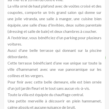
La villa orné de haut plafond avec de voûtes croisé et des
coupoles, comporte un trés grand salon qui donne sur
une jolie véranda, une salle à manger, une cuisine bien
équipée, une salle d'eau d'invitées, deux suites parentale
(dressing et salle de bain) et deux chambres à coucher.
A l'extérieur, vous bénéficiez d'un parking pour plusieurs
voitures.
Aussi d'une belle terrasse qui donnant sur la piscine
débordante.
Cette terrasse bénéficiant d’une vue unique sur toute la
ville d’hammamet avec une vue panoramique sur les
collines et les vergers.
Pour finir avec cette belle demeure, elle est bien ornée
d'un joli jardin fleuri et le tout sans aucun vis-à-vis.
Toute la villa est équipée du chauffage central.
Une petite merveille à découvrir en plein hammamet,
calme absolu et aucune nuisance de bruit.