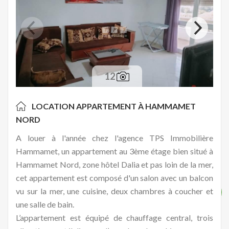
12
LOCATION APPARTEMENT À
HAMMAMET
NORD
A louer à l'année chez l'agence TPS Immobilière
Hammamet, un appartement au 3ème étage bien situé à
Hammamet Nord, zone hôtel Dalia et pas loin de la mer,
cet appartement est composé d'un salon avec un balcon
vu sur la mer, une cuisine, deux chambres à coucher et
une salle de bain.
L’appartement est équipé de chauffage central, trois