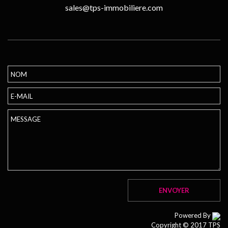
sales@tps-immobiliere.com
Powered By
Copyright © 2017 TPS