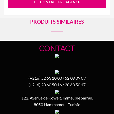
CONTACTER L'AGENCE
PRODUITS SIMILAIRES
CONTACT
(+216) 52 63 10 00 / 52 08 09 09
(+216) 28 60 50 16 / 28 60 50 17
122, Avenue de Koweït, Immeuble Sarrail,
8050 Hammamet - Tunisie