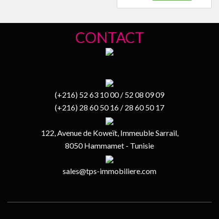
CONTACT
(+216) 52 63 10 00 / 52 08 09 09
(+216) 28 60 50 16 / 28 60 50 17
122, Avenue de Koweït, Immeuble Sarrail,
8050 Hammamet - Tunisie
sales@tps-immobiliere.com