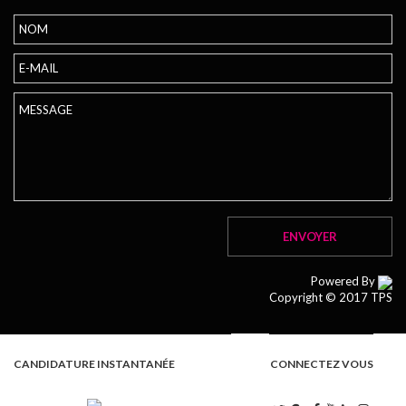
Powered By
Copyright © 2017 TPS
CANDIDATURE INSTANTANÉE
CONNECTEZ VOUS