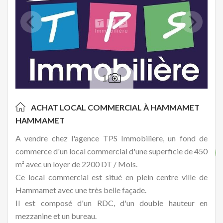
1
ACHAT LOCAL COMMERCIAL À HAMMAMET
HAMMAMET
A vendre chez l'agence TPS Immobiliere, un fond de
commerce d'un local commercial d'une superficie de 450
m² avec un loyer de 2200 DT / Mois.
Ce local commercial est situé en plein centre ville de
Hammamet avec une très belle façade.
Il est composé d'un RDC, d'un double hauteur en
mezzanine et un bureau.