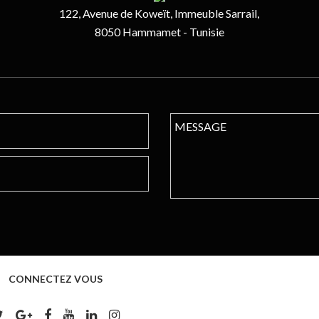
122, Avenue de Koweït, Immeuble Sarrail,
8050 Hammamet - Tunisie
CONNECTEZ VOUS