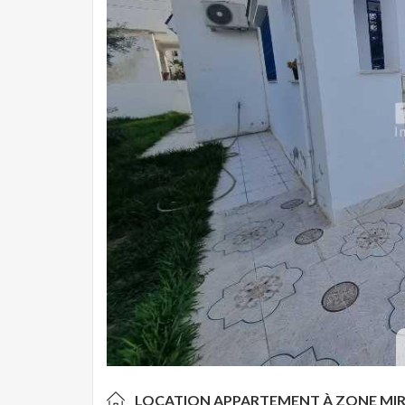
LOCATION APPARTEMENT À
ZONE MI