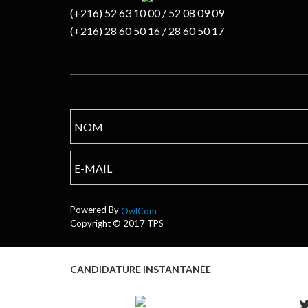
(+216) 52 63 10 00 / 52 08 09 09
(+216) 28 60 50 16 / 28 60 50 17
Powered By
OwlCom
Copyright © 2017 TPS
CANDIDATURE INSTANTANÉE