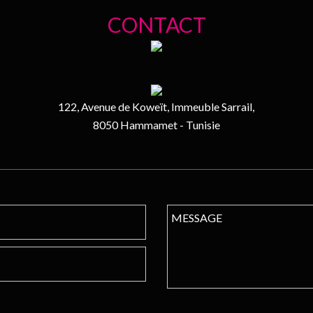
CONTACT
122, Avenue de Koweït, Immeuble Sarrail,
8050 Hammamet - Tunisie