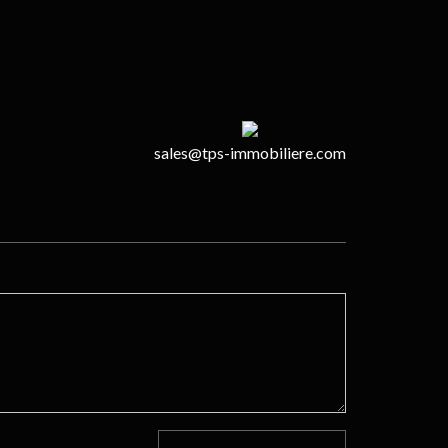
sales@tps-immobiliere.com