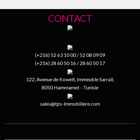
CONTACT
(+216) 52 63 10 00 / 52 08 09 09
(+216) 28 60 50 16 / 28 60 50 17
122, Avenue de Koweït, Immeuble Sarrail,
8050 Hammamet - Tunisie
sales@tps-immobiliere.com