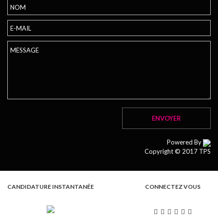
Powered By
Copyright © 2017 TPS
CANDIDATURE INSTANTANÉE
CONNECTEZ VOUS