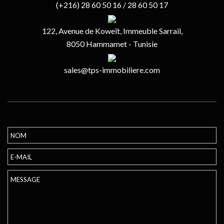
(+216) 28 60 50 16 / 28 60 50 17
122, Avenue de Koweït, Immeuble Sarrail,
8050 Hammamet - Tunisie
sales@tps-immobiliere.com