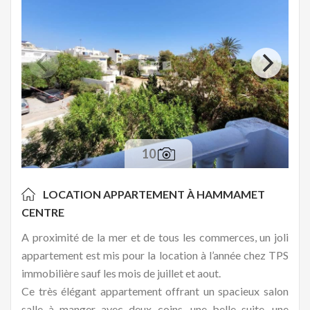
10
LOCATION APPARTEMENT À
HAMMAMET
CENTRE
A proximité de la mer et de tous les commerces, un joli
appartement est mis pour la location à l’année chez TPS
immobilière sauf les mois de juillet et aout.
Ce très élégant appartement offrant un spacieux salon
salle à manger avec deux coins, une belle suite, une