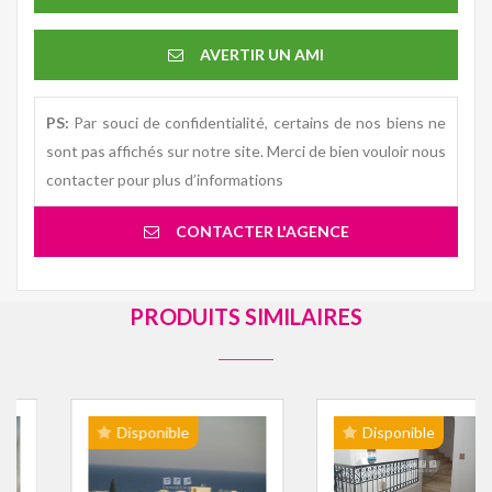
AVERTIR UN AMI
PS:
Par souci de confidentialité, certains de nos biens ne
sont pas affichés sur notre site. Merci de bien vouloir nous
contacter pour plus d’informations
CONTACTER L'AGENCE
PRODUITS SIMILAIRES
Disponible
Disponible