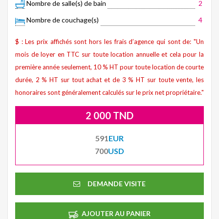
Nombre de salle(s) de bain
2
Nombre de couchage(s)
4
$ : Les prix affichés sont hors les frais d’agence qui sont de: "Un
mois de loyer en TTC sur toute location annuelle et cela pour la
première année seulement, 10 % HT pour toute location de courte
durée, 2 % HT sur tout achat et de 3 % HT sur toute vente, les
honoraires sont généralement calculés sur le prix net propriétaire."
2 000 TND
591
EUR
700
USD
DEMANDE VISITE
AJOUTER AU PANIER