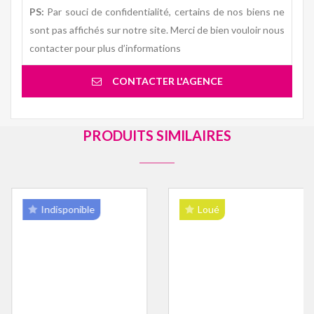
PS:
Par souci de confidentialité, certains de nos biens ne
sont pas affichés sur notre site. Merci de bien vouloir nous
contacter pour plus d’informations
CONTACTER L'AGENCE
PRODUITS SIMILAIRES
Indisponible
Loué