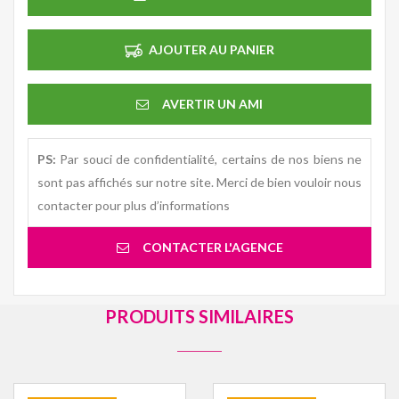
AJOUTER AU PANIER
AVERTIR UN AMI
PS:
Par souci de confidentialité, certains de nos biens ne
sont pas affichés sur notre site. Merci de bien vouloir nous
contacter pour plus d’informations
CONTACTER L'AGENCE
PRODUITS SIMILAIRES