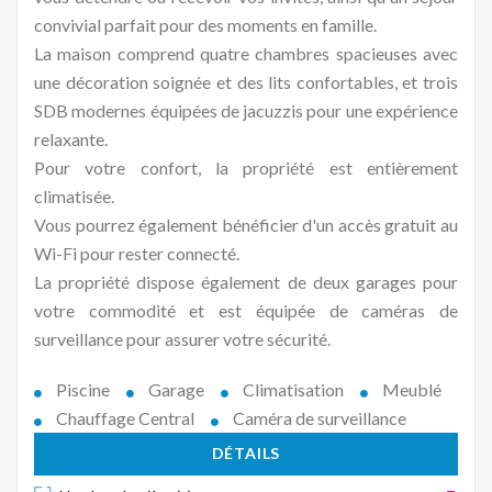
convivial parfait pour des moments en famille.
La maison comprend quatre chambres spacieuses avec
une décoration soignée et des lits confortables, et trois
SDB modernes équipées de jacuzzis pour une expérience
relaxante.
Pour votre confort, la propriété est entièrement
climatisée.
Vous pourrez également bénéficier d'un accès gratuit au
Wi-Fi pour rester connecté.
La propriété dispose également de deux garages pour
votre commodité et est équipée de caméras de
surveillance pour assurer votre sécurité.
Piscine
Garage
Climatisation
Meublé
Chauffage Central
Caméra de surveillance
DÉTAILS