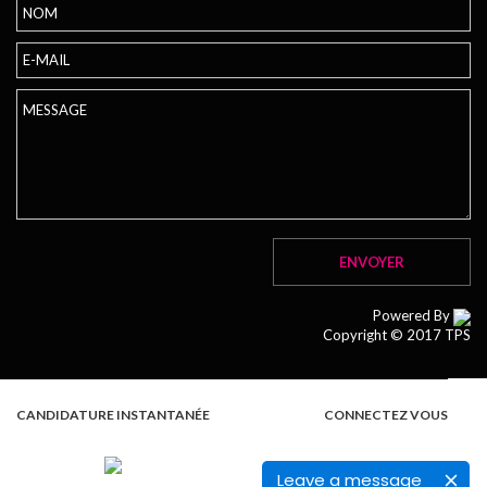
Powered By
Copyright © 2017 TPS
CANDIDATURE INSTANTANÉE
CONNECTEZ VOUS
Leave a message