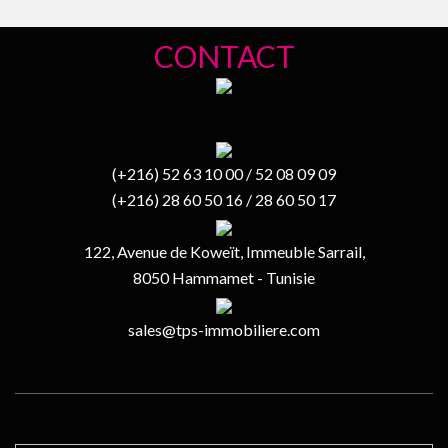
CONTACT
(+216) 52 63 10 00 / 52 08 09 09
(+216) 28 60 50 16 / 28 60 50 17
122, Avenue de Koweït, Immeuble Sarrail,
8050 Hammamet - Tunisie
sales@tps-immobiliere.com