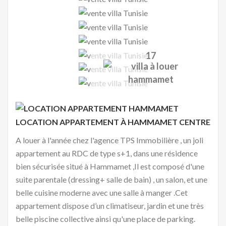
17
LOCATION APPARTEMENT À
HAMMAMET CENTRE
A louer à l'année chez l'agence TPS Immobilière , un joli
appartement au RDC de type s+1, dans une résidence
bien sécurisée situé à Hammamet ,Il est composé d'une
suite parentale (dressing+ salle de bain) , un salon, et une
belle cuisine moderne avec une salle à manger .Cet
appartement dispose d’un climatiseur, jardin et une très
belle piscine collective ainsi qu'une place de parking.