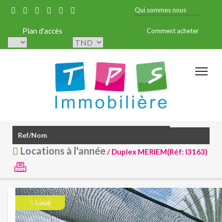
Qui sommes nous
Plan d'accès
Comment acheter
Locations à l'année
/ Duplex MERIEM(Réf: l3163)
Loué