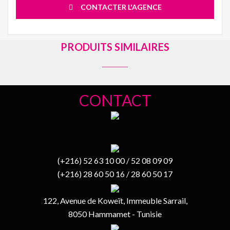
CONTACTER L'AGENCE
PRODUITS SIMILAIRES
CONTACT
(+216) 52 63 10 00 / 52 08 09 09
(+216) 28 60 50 16 / 28 60 50 17
122, Avenue de Koweït, Immeuble Sarrail,
8050 Hammamet - Tunisie