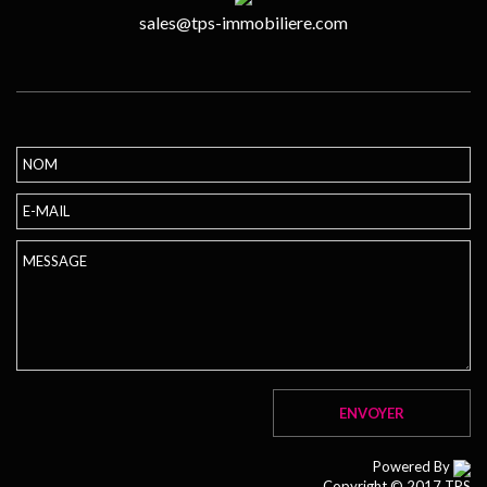
sales@tps-immobiliere.com
Powered By
Copyright © 2017 TPS