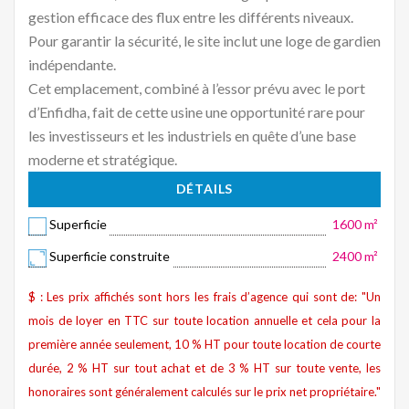
gestion efficace des flux entre les différents niveaux.
Pour garantir la sécurité, le site inclut une loge de gardien
indépendante.
Cet emplacement, combiné à l’essor prévu avec le port
d’Enfidha, fait de cette usine une opportunité rare pour
les investisseurs et les industriels en quête d’une base
moderne et stratégique.
DÉTAILS
Superficie
1600 m²
Superficie construite
2400 m²
$ : Les prix affichés sont hors les frais d’agence qui sont de: "Un
mois de loyer en TTC sur toute location annuelle et cela pour la
première année seulement, 10 % HT pour toute location de courte
durée, 2 % HT sur tout achat et de 3 % HT sur toute vente, les
honoraires sont généralement calculés sur le prix net propriétaire."