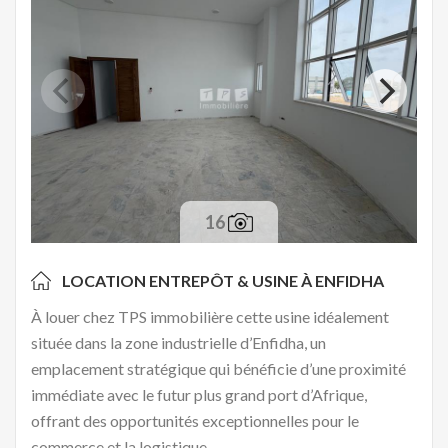
16
LOCATION ENTREPÔT & USINE À
ENFIDHA
À louer chez TPS immobilière cette usine idéalement
située dans la zone industrielle d’Enfidha, un
emplacement stratégique qui bénéficie d’une proximité
immédiate avec le futur plus grand port d’Afrique,
offrant des opportunités exceptionnelles pour le
commerce et la logistique.