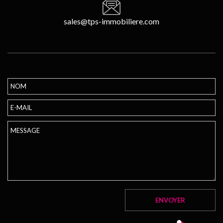
sales@tps-immobiliere.com