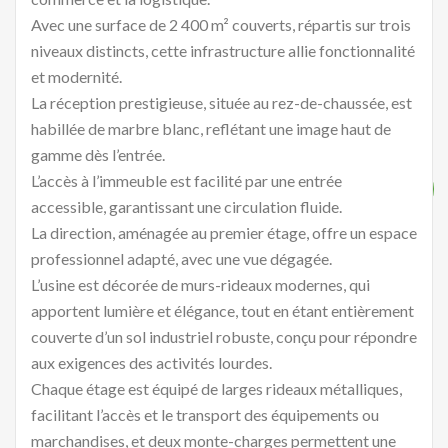
Avec une surface de 2 400 m² couverts, répartis sur trois
niveaux distincts, cette infrastructure allie fonctionnalité
et modernité.
La réception prestigieuse, située au rez-de-chaussée, est
habillée de marbre blanc, reflétant une image haut de
gamme dès l’entrée.
L’accès à l’immeuble est facilité par une entrée
accessible, garantissant une circulation fluide.
La direction, aménagée au premier étage, offre un espace
professionnel adapté, avec une vue dégagée.
L’usine est décorée de murs-rideaux modernes, qui
apportent lumière et élégance, tout en étant entièrement
couverte d’un sol industriel robuste, conçu pour répondre
aux exigences des activités lourdes.
Chaque étage est équipé de larges rideaux métalliques,
facilitant l’accès et le transport des équipements ou
marchandises, et deux monte-charges permettent une