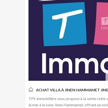
ACHAT VILLA À JINEN HAMMAMET
JI
TPS immobilière vous propose à la vente cette su
la mer à la zone Jinen Hammamet, offrant un styl