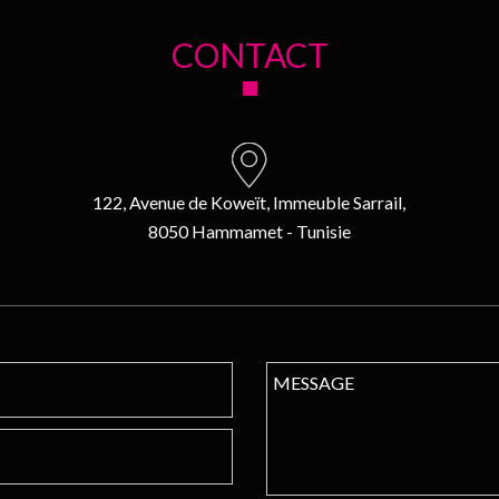
CONTACT
122, Avenue de Koweït, Immeuble Sarrail,
8050 Hammamet - Tunisie