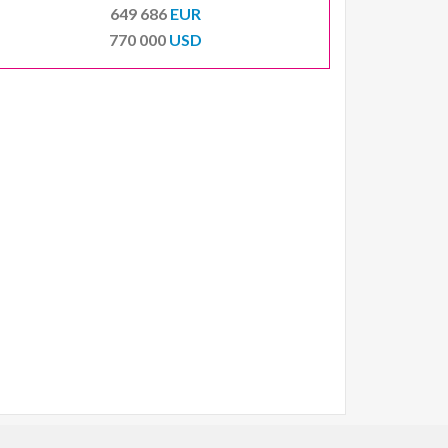
649 686
EUR
770 000
USD