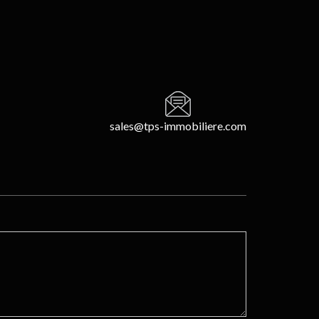
sales@tps-immobiliere.com