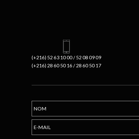
(+216) 52 63 10 00 / 52 08 09 09
(+216) 28 60 50 16 / 28 60 50 17