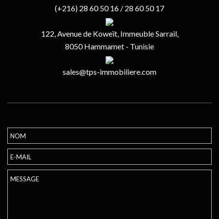
(+216) 28 60 50 16 / 28 60 50 17
122, Avenue de Koweït, Immeuble Sarrail,
8050 Hammamet - Tunisie
sales@tps-immobiliere.com