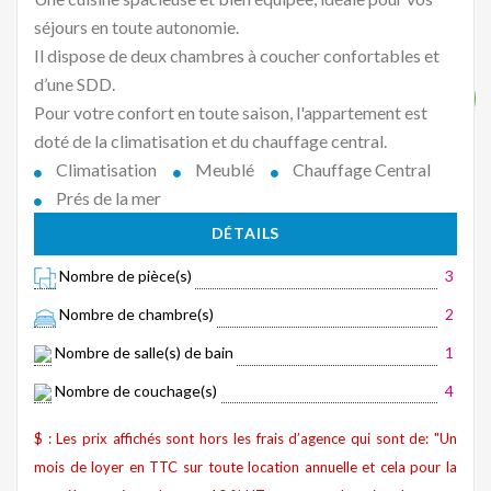
séjours en toute autonomie.
Il dispose de deux chambres à coucher confortables et
d’une SDD.
Pour votre confort en toute saison, l'appartement est
doté de la climatisation et du chauffage central.
Climatisation
Meublé
Chauffage Central
Prés de la mer
DÉTAILS
Nombre de pièce(s)
3
Nombre de chambre(s)
2
Nombre de salle(s) de bain
1
Nombre de couchage(s)
4
$ : Les prix affichés sont hors les frais d’agence qui sont de: "Un
mois de loyer en TTC sur toute location annuelle et cela pour la