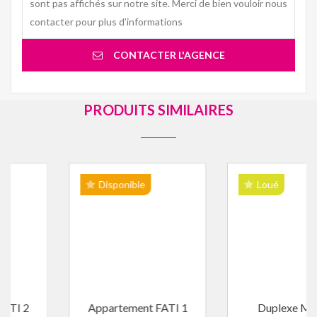
sont pas affichés sur notre site. Merci de bien vouloir nous
contacter pour plus d’informations
CONTACTER L'AGENCE
PRODUITS SIMILAIRES
Disponible
Loué
Appartement FATI 1
Duplexe MRAD