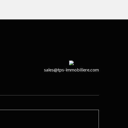
sales@tps-immobiliere.com