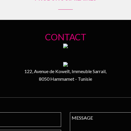
CONTACT
122, Avenue de Koweït, Immeuble Sarrail,
8050 Hammamet - Tunisie