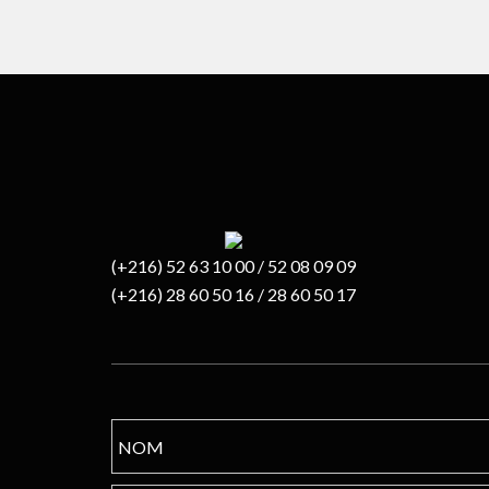
(+216) 52 63 10 00 / 52 08 09 09
(+216) 28 60 50 16 / 28 60 50 17