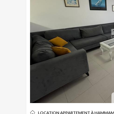
LOCATION APPARTEMENT À
HAMMAME