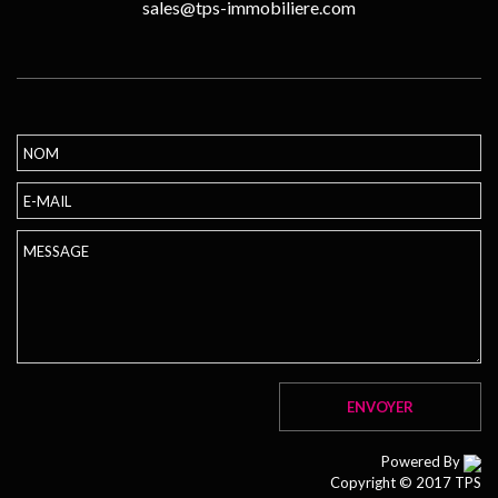
sales@tps-immobiliere.com
Powered By
Copyright © 2017 TPS