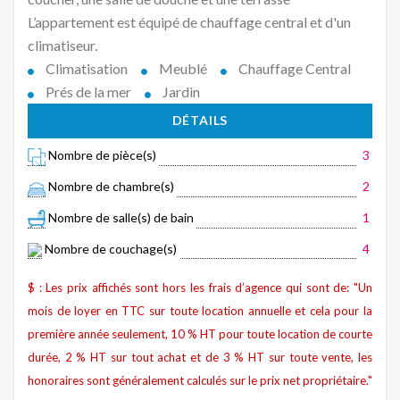
L’appartement est équipé de chauffage central et d'un
climatiseur.
Climatisation
Meublé
Chauffage Central
Prés de la mer
Jardin
DÉTAILS
Nombre de pièce(s)
3
Nombre de chambre(s)
2
Nombre de salle(s) de bain
1
Nombre de couchage(s)
4
$ : Les prix affichés sont hors les frais d’agence qui sont de: "Un
mois de loyer en TTC sur toute location annuelle et cela pour la
première année seulement, 10 % HT pour toute location de courte
durée, 2 % HT sur tout achat et de 3 % HT sur toute vente, les
honoraires sont généralement calculés sur le prix net propriétaire."