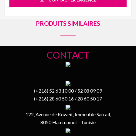
PRODUITS SIMILAIRES
CONTACT
(+216) 52 63 10 00 / 52 08 09 09
(+216) 28 60 50 16 / 28 60 50 17
122, Avenue de Koweït, Immeuble Sarrail,
8050 Hammamet - Tunisie