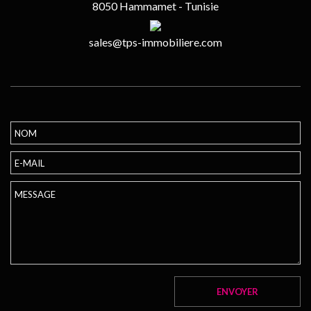
8050 Hammamet - Tunisie
sales@tps-immobiliere.com