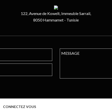
122, Avenue de Koweït, Immeuble Sarrail,
8050 Hammamet - Tunisie
CONNECTEZ VOUS