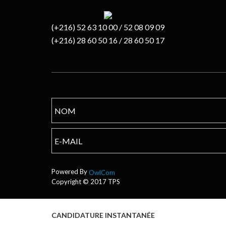
(+216) 52 63 10 00 / 52 08 09 09
(+216) 28 60 50 16 / 28 60 50 17
Powered By
OwlCom
Copyright © 2017 TPS
CANDIDATURE INSTANTANÉE