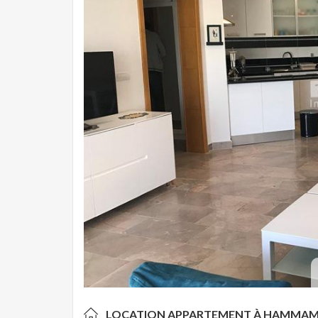
LOCATION APPARTEMENT À
HAMMAME