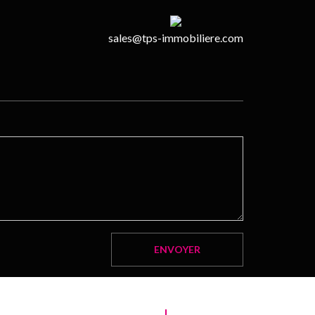
sales@tps-immobiliere.com