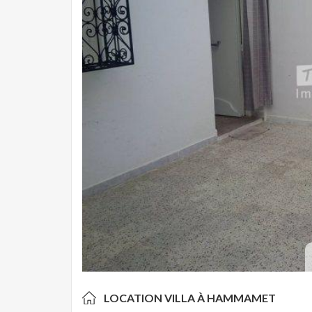
LOCATION VILLA À
HAMMAMET