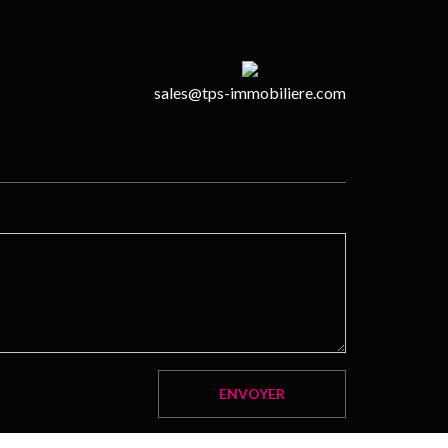
sales@tps-immobiliere.com