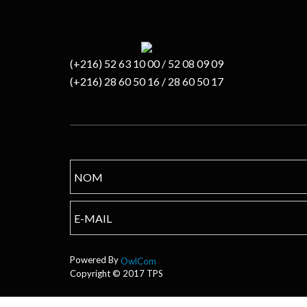
(+216) 52 63 10 00 / 52 08 09 09
(+216) 28 60 50 16 / 28 60 50 17
Powered By
OwlCom
Copyright © 2017 TPS