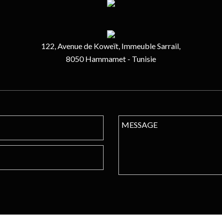
122, Avenue de Koweït, Immeuble Sarrail,
8050 Hammamet - Tunisie