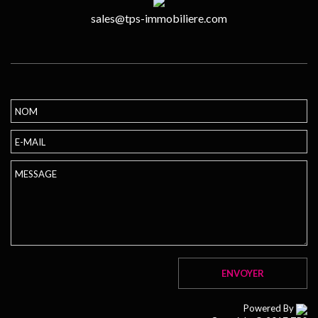
sales@tps-immobiliere.com
Powered By