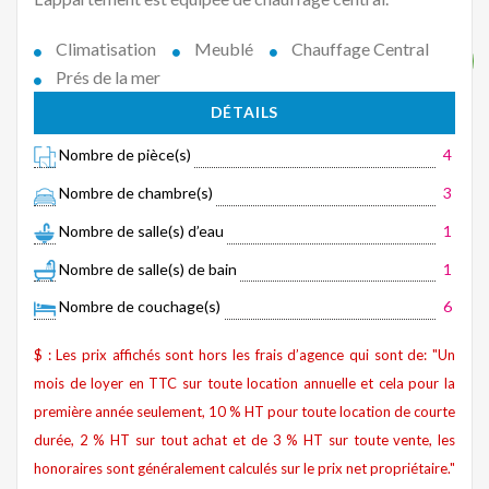
Climatisation
Meublé
Chauffage Central
Prés de la mer
DÉTAILS
Nombre de pièce(s)
4
Nombre de chambre(s)
3
Nombre de salle(s) d’eau
1
Nombre de salle(s) de bain
1
Nombre de couchage(s)
6
$ : Les prix affichés sont hors les frais d’agence qui sont de: "Un
mois de loyer en TTC sur toute location annuelle et cela pour la
première année seulement, 10 % HT pour toute location de courte
durée, 2 % HT sur tout achat et de 3 % HT sur toute vente, les
honoraires sont généralement calculés sur le prix net propriétaire."