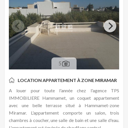
5
LOCATION APPARTEMENT À
ZONE MIRAMAR
A louer pour toute l'année chez l'agence TPS
IMMOBILIERE Hammamet, un coquet appartement
avec une belle terrasse situé à Hammamet-zone
Miramar. L'appartement comporte un salon, trois
chambres à coucher, une salle de bain et une salle d'eau.
L'appartement est équipée de chauffage central.