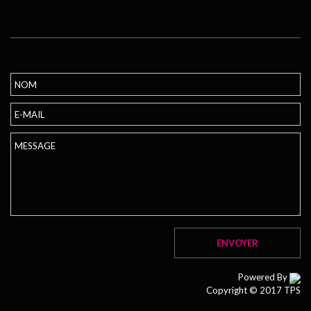
Powered By
Copyright © 2017 TPS