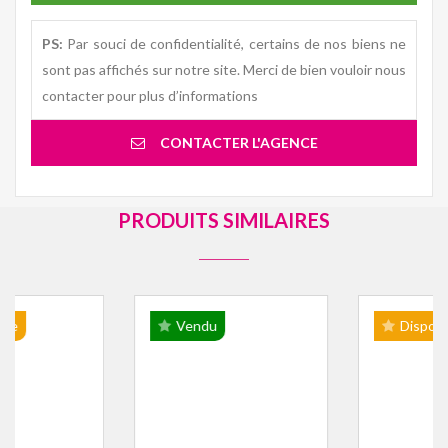
PS:
Par souci de confidentialité, certains de nos biens ne
sont pas affichés sur notre site. Merci de bien vouloir nous
contacter pour plus d’informations
CONTACTER L'AGENCE
PRODUITS SIMILAIRES
Vendu
Disponible