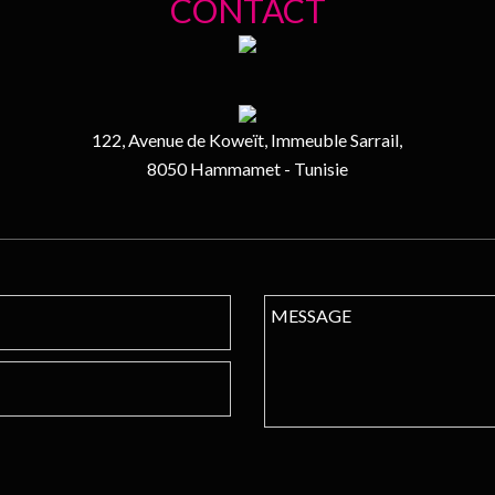
CONTACT
122, Avenue de Koweït, Immeuble Sarrail,
8050 Hammamet - Tunisie