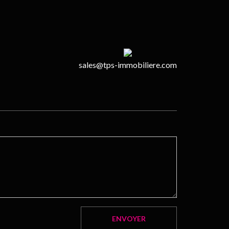
sales@tps-immobiliere.com