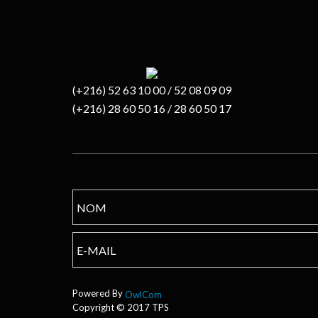
(+216) 52 63 10 00 / 52 08 09 09
(+216) 28 60 50 16 / 28 60 50 17
Powered By
OwlCom
Copyright © 2017 TPS