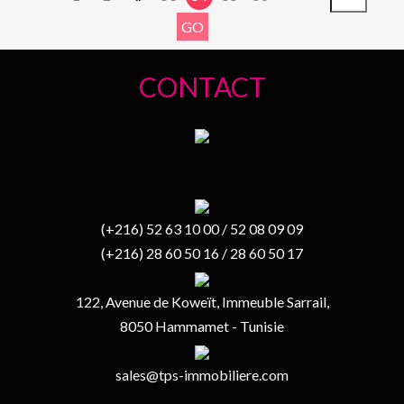
CONTACT
(+216) 52 63 10 00 / 52 08 09 09
(+216) 28 60 50 16 / 28 60 50 17
122, Avenue de Koweït, Immeuble Sarrail,
8050 Hammamet - Tunisie
sales@tps-immobiliere.com