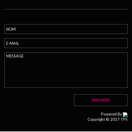
Powered By
Copyright © 2017 TPS