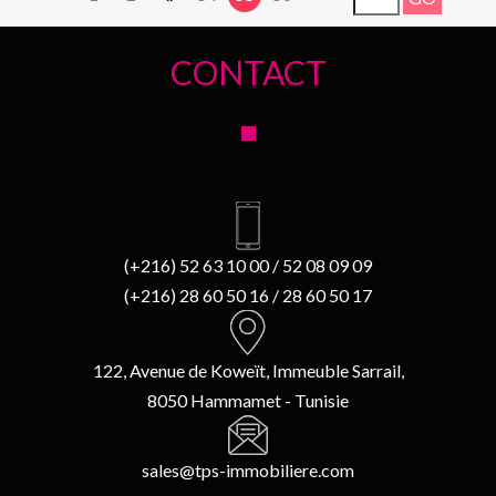
CONTACT
(+216) 52 63 10 00 / 52 08 09 09
(+216) 28 60 50 16 / 28 60 50 17
122, Avenue de Koweït, Immeuble Sarrail,
8050 Hammamet - Tunisie
sales@tps-immobiliere.com