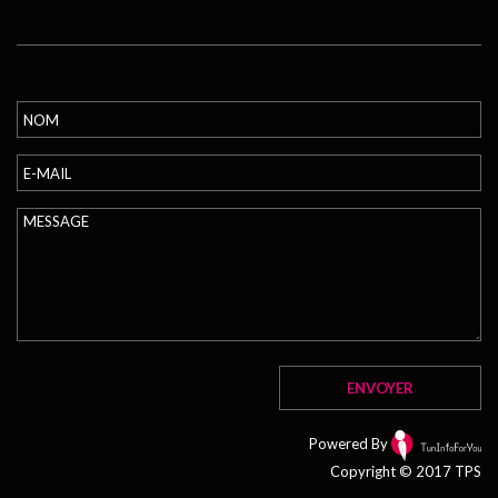
Powered By
Copyright © 2017 TPS