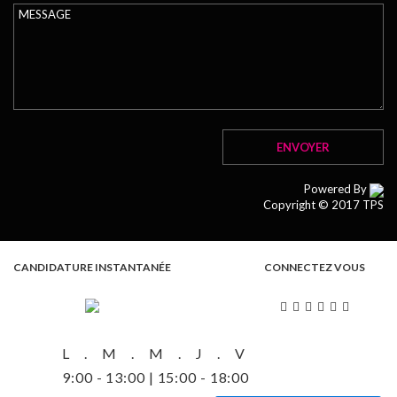
Powered By
Copyright © 2017 TPS
CANDIDATURE INSTANTANÉE
CONNECTEZ VOUS
L . M . M . J . V
9:00 - 13:00 | 15:00 - 18:00