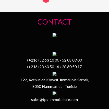
CONTACT
(+216) 52 63 10 00 / 52 08 09 09
(+216) 28 60 50 16 / 28 60 50 17
122, Avenue de Koweït, Immeuble Sarrail,
8050 Hammamet - Tunisie
sales@tps-immobiliere.com