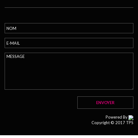
Powered By
Copyright © 2017 TPS