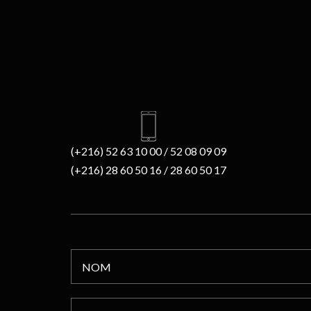
(+216) 52 63 10 00 / 52 08 09 09
(+216) 28 60 50 16 / 28 60 50 17