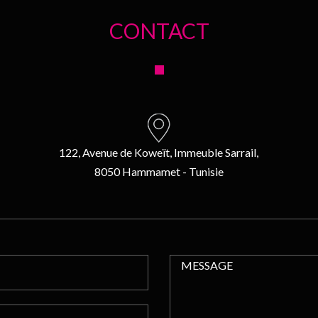
CONTACT
122, Avenue de Koweït, Immeuble Sarrail,
8050 Hammamet - Tunisie