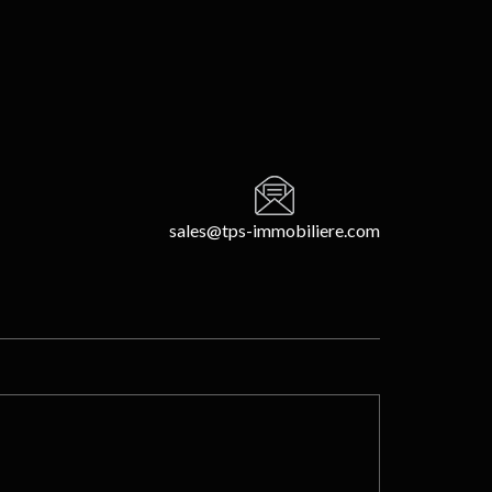
sales@tps-immobiliere.com