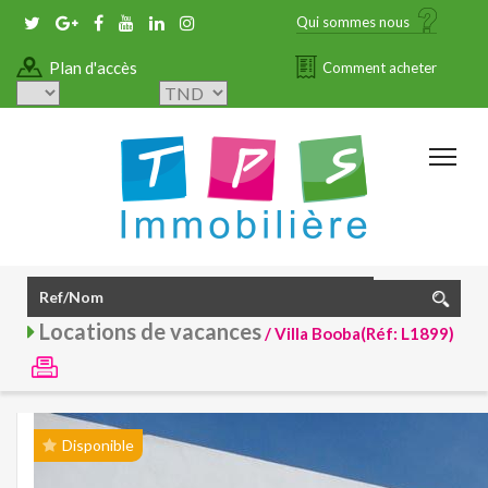
Qui sommes nous
Plan d'accès
Comment acheter
Locations de vacances
/ Villa Booba(Réf: L1899)
Disponible