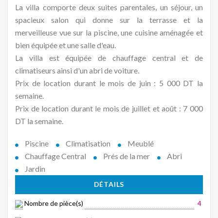
La villa comporte deux suites parentales, un séjour, un
spacieux salon qui donne sur la terrasse et la
merveilleuse vue sur la piscine, une cuisine aménagée et
bien équipée et une salle d'eau.
La villa est équipée de chauffage central et de
climatiseurs ainsi d'un abri de voiture.
Prix de location durant le mois de juin : 5 000 DT la
semaine.
Prix de location durant le mois de juillet et août : 7 000
DT la semaine.
Piscine
Climatisation
Meublé
Chauffage Central
Prés de la mer
Abri
Jardin
DÉTAILS
Nombre de pièce(s)
4