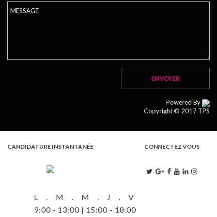
Powered By
Copyright © 2017 TPS
CANDIDATURE INSTANTANÉE
CONNECTEZ VOUS
L . M . M . J . V
9:00 - 13:00 | 15:00 - 18:00