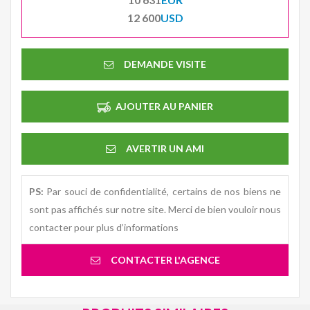
12 600
USD
DEMANDE VISITE
AJOUTER AU PANIER
AVERTIR UN AMI
PS:
Par souci de confidentialité, certains de nos biens ne
sont pas affichés sur notre site. Merci de bien vouloir nous
contacter pour plus d’informations
CONTACTER L'AGENCE