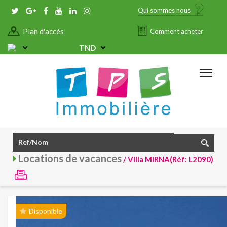
Qui sommes nous
Plan d'accès
Comment acheter
TND
Locations de vacances
/ Villa MIRNA(Réf: L2090)
Disponible