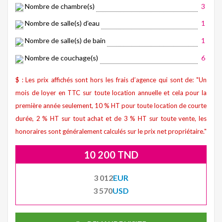
Nombre de chambre(s)
3
Nombre de salle(s) d’eau
1
Nombre de salle(s) de bain
1
Nombre de couchage(s)
6
$ : Les prix affichés sont hors les frais d’agence qui sont de: "Un
mois de loyer en TTC sur toute location annuelle et cela pour la
première année seulement, 10 % HT pour toute location de courte
durée, 2 % HT sur tout achat et de 3 % HT sur toute vente, les
honoraires sont généralement calculés sur le prix net propriétaire."
10 200 TND
3 012
EUR
3 570
USD