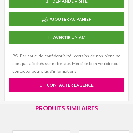
DEMANDE VISITE
AJOUTER AU PANIER
AVERTIR UN AMI
PS:
Par souci de confidentialité, certains de nos biens ne
sont pas affichés sur notre site. Merci de bien vouloir nous
contacter pour plus d’informations
CONTACTER L'AGENCE
PRODUITS SIMILAIRES