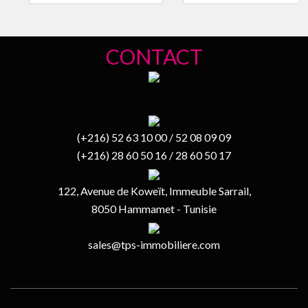
CONTACT
(+216) 52 63 10 00 / 52 08 09 09
(+216) 28 60 50 16 / 28 60 50 17
122, Avenue de Koweït, Immeuble Sarrail,
8050 Hammamet - Tunisie
sales@tps-immobiliere.com