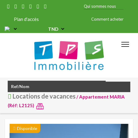
Qui sommes nous
Plan d'accès
Comment acheter
TND
Locations de vacances
/ Appartement MARIA
(Réf: L2125)
Disponible