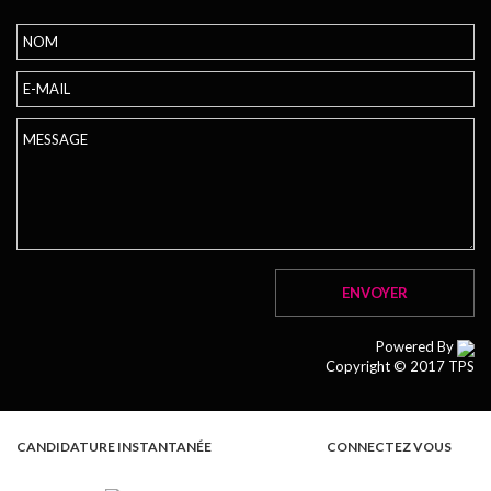
Powered By
Copyright © 2017 TPS
CANDIDATURE INSTANTANÉE
CONNECTEZ VOUS