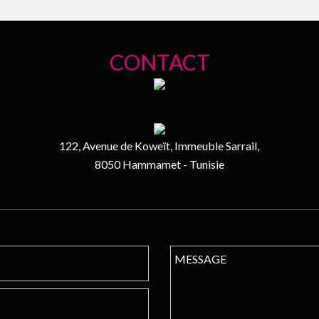
CONTACT
122, Avenue de Koweït, Immeuble Sarrail,
8050 Hammamet - Tunisie