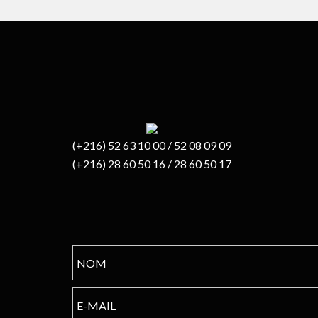
(+216) 52 63 10 00 / 52 08 09 09
(+216) 28 60 50 16 / 28 60 50 17