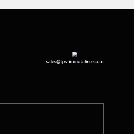
sales@tps-immobiliere.com