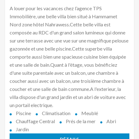
A louer pour les vacances chez l’agence TPS
Immobilière, une belle villa bien situé à Hammamet
Nord zone hôtel Nahrawess.Cette belle villa est
composée au RDC d'un grand salon lumineux qui donne
sur une terrasse avec une vue sur une magnifique pelouse
gazonnée et une belle piscine.Cette superbe villa
comporte aussi bien une spacieuse cuisine bien équipée
et une salle de bain.Quant à l'étage, vous bénéficiez
d'une suite parentale avec un balcon, une chambre à
coucher aussi avec un balcon, une troisième chambre à
coucher et une salle de bain commune.A l'exterieur, la
villa dispose d'un grand jardin et un abri de voiture avec
un portail electrique.
Piscine
Climatisation
Meublé
Chauffage Central
Prés de la mer
Abri
Jardin