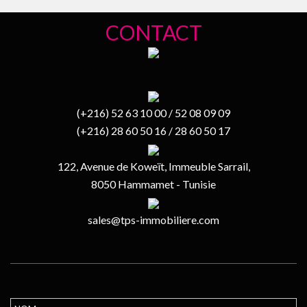
CONTACT
(+216) 52 63 10 00 / 52 08 09 09
(+216) 28 60 50 16 / 28 60 50 17
122, Avenue de Koweït, Immeuble Sarrail,
8050 Hammamet - Tunisie
sales@tps-immobiliere.com