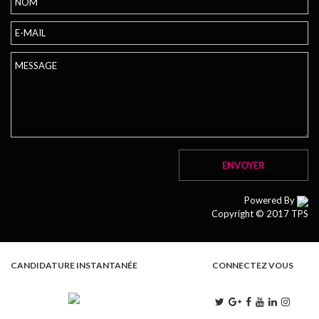
Powered By
Copyright © 2017 TPS
CANDIDATURE INSTANTANÉE
CONNECTEZ VOUS