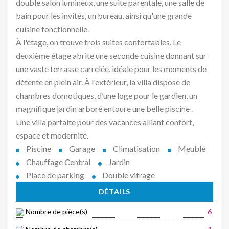
double salon lumineux, une suite parentale, une salle de
bain pour les invités, un bureau, ainsi qu'une grande
cuisine fonctionnelle.
À l'étage, on trouve trois suites confortables. Le
deuxième étage abrite une seconde cuisine donnant sur
une vaste terrasse carrelée, idéale pour les moments de
détente en plein air. À l'extérieur, la villa dispose de
chambres domotiques, d’une loge pour le gardien, un
magnifique jardin arboré entoure une belle piscine .
Une villa parfaite pour des vacances alliant confort,
espace et modernité.
Piscine
Garage
Climatisation
Meublé
Chauffage Central
Jardin
Place de parking
Double vitrage
DÉTAILS
Nombre de pièce(s)
6