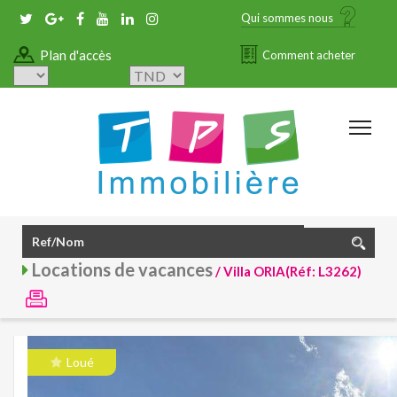
Qui sommes nous
Plan d'accès
Comment acheter
Locations de vacances
/ Villa ORIA(Réf: L3262)
Loué