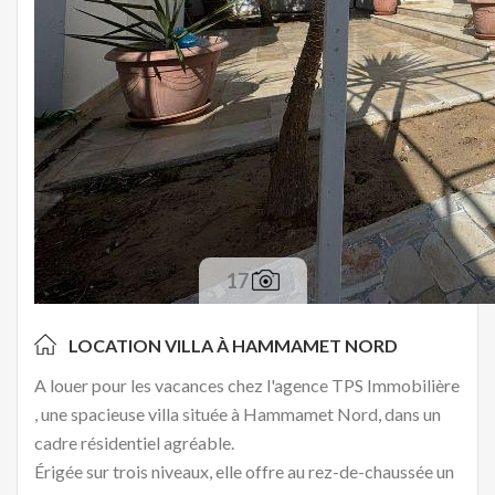
17
LOCATION VILLA À
HAMMAMET NORD
A louer pour les vacances chez l'agence TPS Immobilière
, une spacieuse villa située à Hammamet Nord, dans un
cadre résidentiel agréable.
Érigée sur trois niveaux, elle offre au rez-de-chaussée un