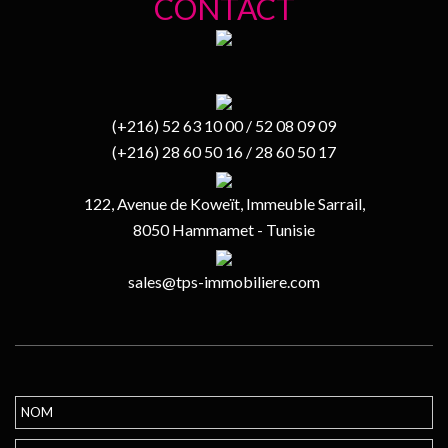
CONTACT
(+216) 52 63 10 00 / 52 08 09 09
(+216) 28 60 50 16 / 28 60 50 17
122, Avenue de Koweït, Immeuble Sarrail,
8050 Hammamet - Tunisie
sales@tps-immobiliere.com