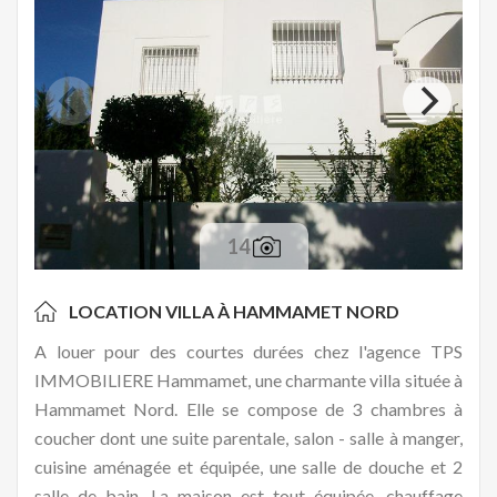
14
LOCATION VILLA À
HAMMAMET NORD
A louer pour des courtes durées chez l'agence TPS
IMMOBILIERE Hammamet, une charmante villa située à
Hammamet Nord. Elle se compose de 3 chambres à
coucher dont une suite parentale, salon - salle à manger,
cuisine aménagée et équipée, une salle de douche et 2
salle de bain. La maison est tout équipée, chauffage