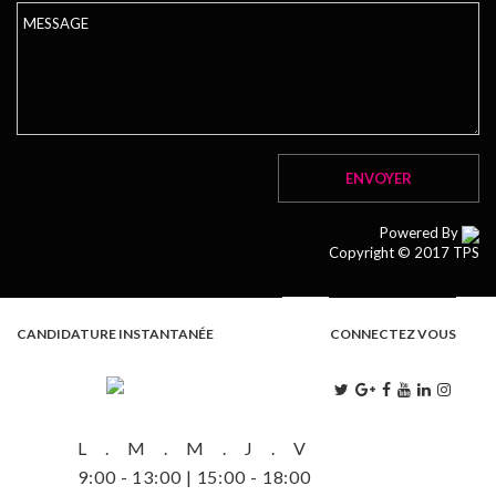
Powered By
Copyright © 2017 TPS
CANDIDATURE INSTANTANÉE
CONNECTEZ VOUS
L . M . M . J . V
9:00 - 13:00 | 15:00 - 18:00