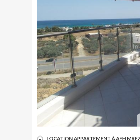
LOCATION APPARTEMENT À
AFH MRE