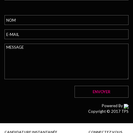
Powered By
Copyright © 2017 TPS
CANDIDATURE INSTANTANÉE
CONNECTEZ VOUS