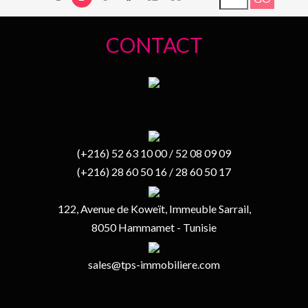
CONTACT
(+216) 52 63 10 00 / 52 08 09 09
(+216) 28 60 50 16 / 28 60 50 17
122, Avenue de Koweït, Immeuble Sarrail,
8050 Hammamet - Tunisie
sales@tps-immobiliere.com