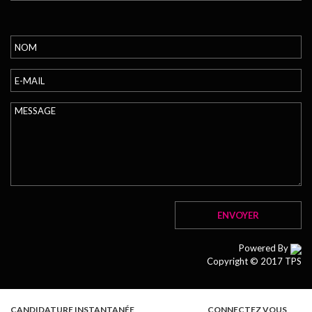
Powered By
Copyright © 2017 TPS
CANDIDATURE INSTANTANÉE
CONNECTEZ VOUS