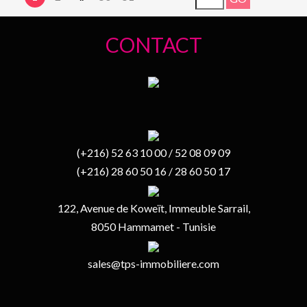
CONTACT
(+216) 52 63 10 00 / 52 08 09 09
(+216) 28 60 50 16 / 28 60 50 17
122, Avenue de Koweït, Immeuble Sarrail,
8050 Hammamet - Tunisie
sales@tps-immobiliere.com